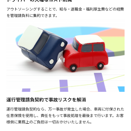
アウトソーシングすることで、給与・退職金・福利厚生費などの経費
を管理請負料に集約できます。
運行管理請負契約で事故リスクを解消
運行管理請負契約なら、万一事故が発生した場合、車両に付保された
任意保険を使用し、責任をもって事故処理を最後まで行います。お客
様側に業務上のご負担は一切おかけいたしません。