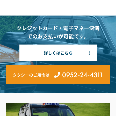
クレジットカード・電子マネー決済
でのお支払いが可能です。