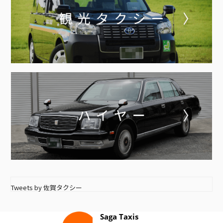
Tweets by 佐賀タクシー
Saga Taxis