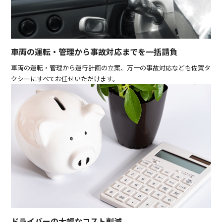
車両の運転・管理から事故対応までを一括請負
車両の運転・管理から運行計画の立案、万一の事故対応なども佐賀タ
クシーにすべてお任せいただけます。
ドライバーの大幅なコスト削減