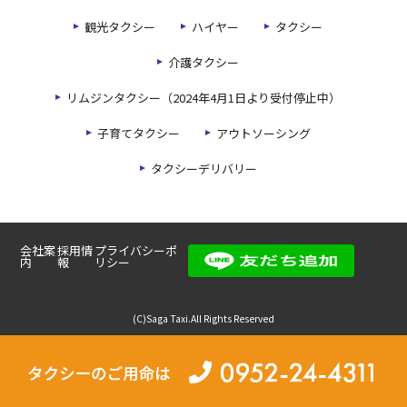
観光タクシー
ハイヤー
タクシー
介護タクシー
リムジンタクシー（2024年4月1日より受付停止中）
子育てタクシー
アウトソーシング
タクシーデリバリー
会社案
採用情
プライバシーポ
内
報
リシー
(C)Saga Taxi.All Rights Reserved