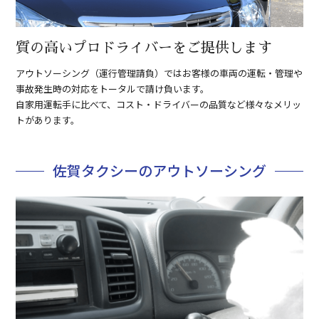
質の高いプロドライバーをご提供します
アウトソーシング（運行管理請負）ではお客様の車両の運転・管理や
事故発生時の対応をトータルで請け負います。
自家用運転手に比べて、コスト・ドライバーの品質など様々なメリッ
トがあります。
佐賀タクシーのアウトソーシング