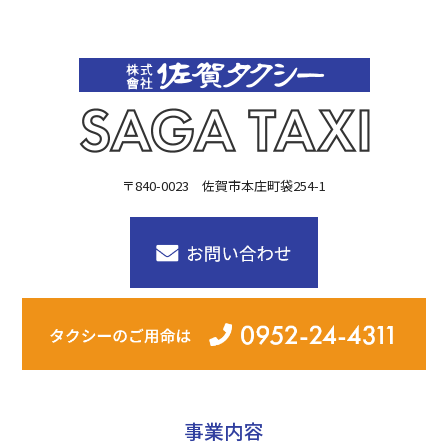
したいですね
〒840-0023 佐賀市本庄町袋254-1
事業内容